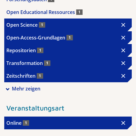
Open Educational Ressources
1
Open Science
1
Open-Access-Grundlagen
1
Repositorien
1
Transformation
1
Zeitschriften
1
Mehr zeigen
Veranstaltungsart
Online
1