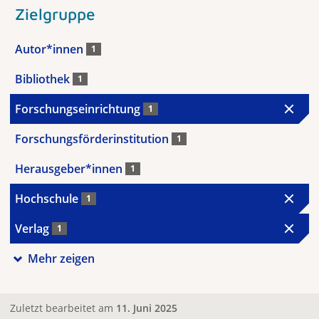
Zielgruppe
Autor*innen
1
Bibliothek
1
Forschungseinrichtung
1
Forschungsförderinstitution
1
Herausgeber*innen
1
Hochschule
1
Verlag
1
Mehr zeigen
Zuletzt bearbeitet am
11. Juni 2025