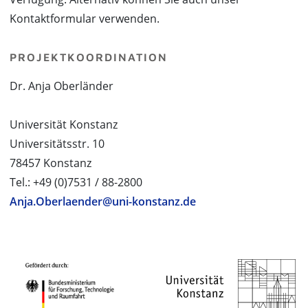
Kontaktformular verwenden.
PROJEKTKOORDINATION
Dr. Anja Oberländer
Universität Konstanz
Universitätsstr. 10
78457 Konstanz
Tel.: +49 (0)7531 / 88-2800
Anja.Oberlaender@uni-konstanz.de
PROJEKTPARTNER