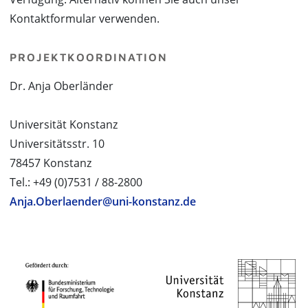
Kontaktformular verwenden.
PROJEKTKOORDINATION
Dr. Anja Oberländer
Universität Konstanz
Universitätsstr. 10
78457 Konstanz
Tel.: +49 (0)7531 / 88-2800
Anja.Oberlaender@uni-konstanz.de
PROJEKTPARTNER