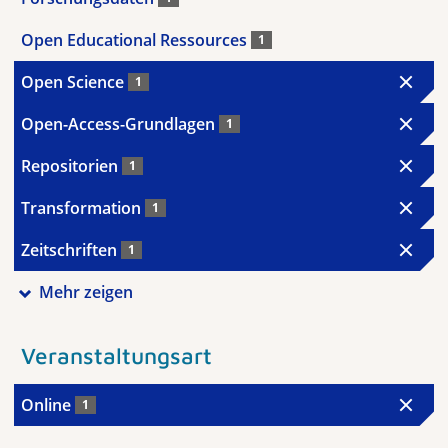
Open Educational Ressources
1
Open Science
1
Open-Access-Grundlagen
1
Repositorien
1
Transformation
1
Zeitschriften
1
Mehr zeigen
Veranstaltungsart
Online
1