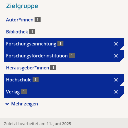
Zielgruppe
Autor*innen
1
Bibliothek
1
Forschungseinrichtung
1
Forschungsförderinstitution
1
Herausgeber*innen
1
Hochschule
1
Verlag
1
Mehr zeigen
Zuletzt bearbeitet am
11. Juni 2025