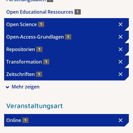
Open Educational Ressources
1
Open Science
1
Open-Access-Grundlagen
1
Repositorien
1
Transformation
1
Zeitschriften
1
Mehr zeigen
Veranstaltungsart
Online
1