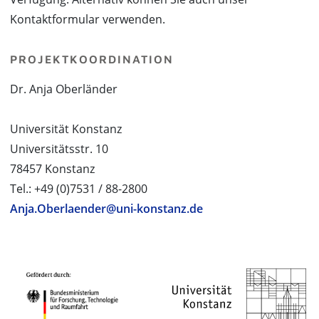
Kontaktformular verwenden.
PROJEKTKOORDINATION
Dr. Anja Oberländer
Universität Konstanz
Universitätsstr. 10
78457 Konstanz
Tel.: +49 (0)7531 / 88-2800
Anja.Oberlaender@uni-konstanz.de
PROJEKTPARTNER