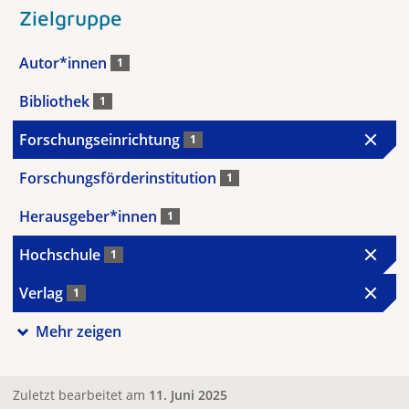
Zielgruppe
Autor*innen
1
Bibliothek
1
Forschungseinrichtung
1
Forschungsförderinstitution
1
Herausgeber*innen
1
Hochschule
1
Verlag
1
Mehr zeigen
Zuletzt bearbeitet am
11. Juni 2025