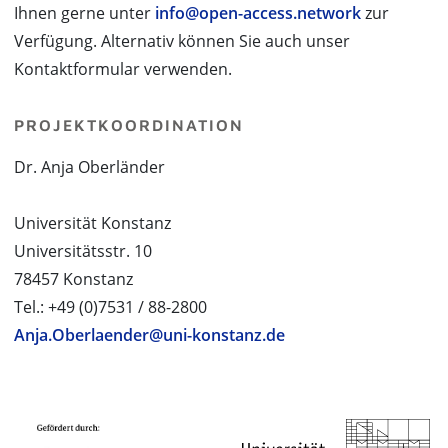
Ihnen gerne unter
info@open-access.network
zur
Verfügung. Alternativ können Sie auch unser
Kontaktformular verwenden.
PROJEKTKOORDINATION
Dr. Anja Oberländer
Universität Konstanz
Universitätsstr. 10
78457 Konstanz
Tel.: +49 (0)7531 / 88-2800
Anja.Oberlaender@uni-konstanz.de
PROJEKTPARTNER