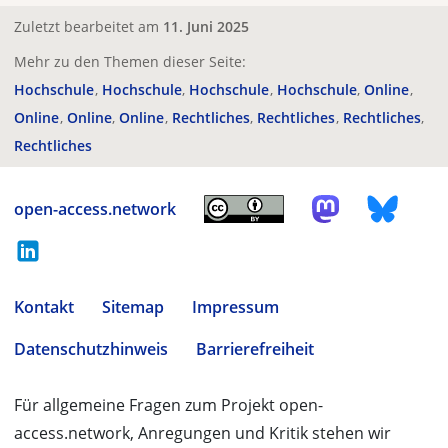
Zuletzt bearbeitet am
11. Juni 2025
Mehr zu den Themen dieser Seite:
Hochschule
Hochschule
Hochschule
Hochschule
Online
Online
Online
Online
Rechtliches
Rechtliches
Rechtliches
Rechtliches
open-access.network
Kontakt
Sitemap
Impressum
Datenschutzhinweis
Barrierefreiheit
Für allgemeine Fragen zum Projekt open-
access.network, Anregungen und Kritik stehen wir