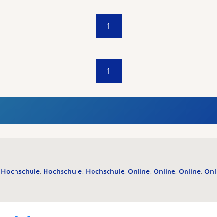
1
1
Hochschule
Hochschule
Hochschule
Online
Online
Online
Onl