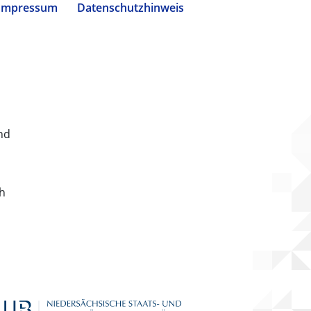
Impressum
Datenschutzhinweis
nd
ch