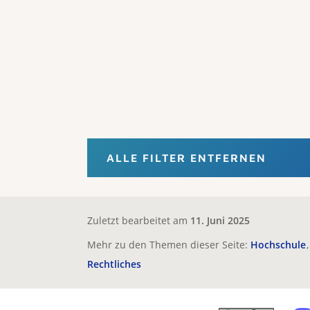
ALLE FILTER ENTFERNEN
Zuletzt bearbeitet am
11. Juni 2025
Mehr zu den Themen dieser Seite:
Hochschule
Rechtliches