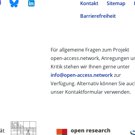
Kontakt
Sitemap
Barrierefreiheit
Für allgemeine Fragen zum Projekt
open-access.network, Anregungen u
Kritik stehen wir Ihnen gerne unter
info@open-access.network
zur
Verfügung. Alternativ können Sie au
unser Kontaktformular verwenden.