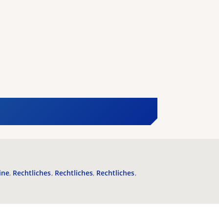
ine
Rechtliches
Rechtliches
Rechtliches