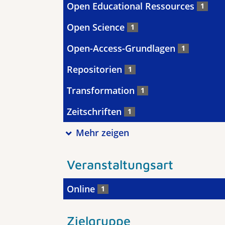
Open Educational Ressources
1
Open Science
1
Open-Access-Grundlagen
1
Repositorien
1
Transformation
1
Zeitschriften
1
Mehr zeigen
Veranstaltungsart
Online
1
Zielgruppe