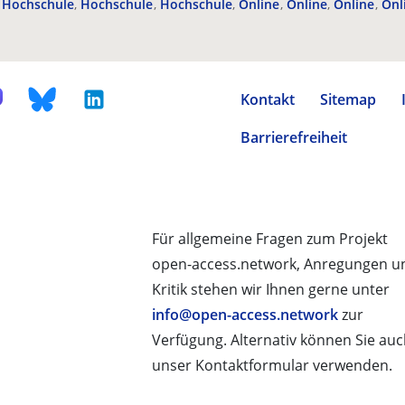
Hochschule
Hochschule
Hochschule
Online
Online
Online
Onl
Kontakt
Sitemap
Barrierefreiheit
Für allgemeine Fragen zum Projekt
open-access.network, Anregungen u
Kritik stehen wir Ihnen gerne unter
info@open-access.network
zur
Verfügung. Alternativ können Sie au
unser Kontaktformular verwenden.