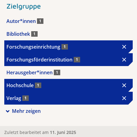
Zielgruppe
Autor*innen
1
Bibliothek
1
Forschungseinrichtung
1
Forschungsförderinstitution
1
Herausgeber*innen
1
Hochschule
1
Verlag
1
Mehr zeigen
Zuletzt bearbeitet am
11. Juni 2025