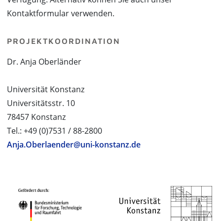
Kontaktformular verwenden.
PROJEKTKOORDINATION
Dr. Anja Oberländer
Universität Konstanz
Universitätsstr. 10
78457 Konstanz
Tel.: +49 (0)7531 / 88-2800
Anja.Oberlaender@uni-konstanz.de
PROJEKTPARTNER