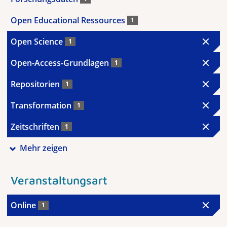
Open Educational Ressources
1
Open Science
1
Open-Access-Grundlagen
1
Repositorien
1
Transformation
1
Zeitschriften
1
Mehr zeigen
Veranstaltungsart
Online
1