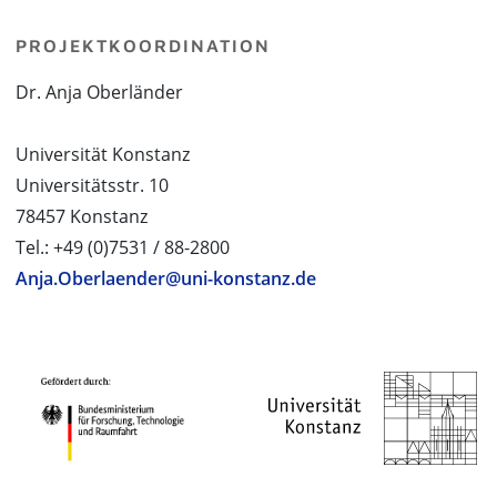
PROJEKTKOORDINATION
Dr. Anja Oberländer
Universität Konstanz
Universitätsstr. 10
78457 Konstanz
Tel.: +49 (0)7531 / 88-2800
Anja.Oberlaender@uni-konstanz.de
PROJEKTPARTNER