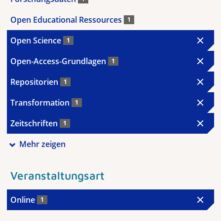
Open Educational Ressources
1
Open Science
1
Open-Access-Grundlagen
1
Repositorien
1
Transformation
1
Zeitschriften
1
Mehr zeigen
Veranstaltungsart
Online
1