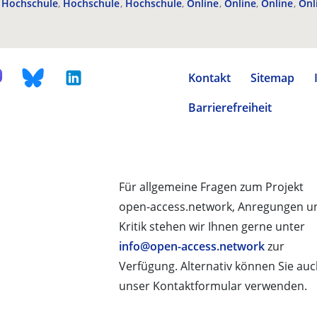
Hochschule
Hochschule
Hochschule
Online
Online
Online
Onl
Kontakt
Sitemap
Barrierefreiheit
Für allgemeine Fragen zum Projekt
open-access.network, Anregungen u
Kritik stehen wir Ihnen gerne unter
info@open-access.network
zur
Verfügung. Alternativ können Sie au
unser Kontaktformular verwenden.