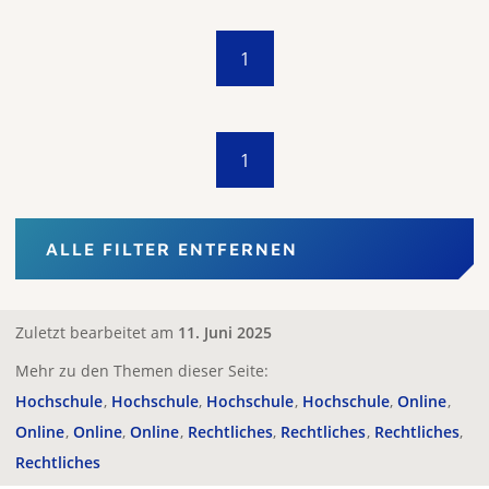
1
1
ALLE FILTER ENTFERNEN
Zuletzt bearbeitet am
11. Juni 2025
Mehr zu den Themen dieser Seite:
Hochschule
Hochschule
Hochschule
Hochschule
Online
Online
Online
Online
Rechtliches
Rechtliches
Rechtliches
Rechtliches