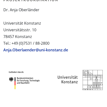
Dr. Anja Oberländer
Universität Konstanz
Universitätsstr. 10
78457 Konstanz
Tel.: +49 (0)7531 / 88-2800
Anja.Oberlaender@uni-konstanz.de
PROJEKTPARTNER