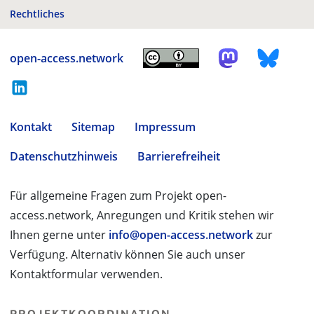
Rechtliches
open-access.network
Kontakt
Sitemap
Impressum
Datenschutzhinweis
Barrierefreiheit
Für allgemeine Fragen zum Projekt open-
access.network, Anregungen und Kritik stehen wir
Ihnen gerne unter
info@open-access.network
zur
Verfügung. Alternativ können Sie auch unser
Kontaktformular verwenden.
PROJEKTKOORDINATION