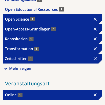
Open Educational Ressources
1
Open Science
1
Open-Access-Grundlagen
1
Repositorien
1
Transformation
1
Zeitschriften
1
Mehr zeigen
Veranstaltungsart
Online
1