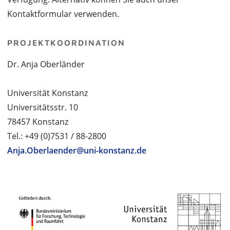
Kontaktformular verwenden.
PROJEKTKOORDINATION
Dr. Anja Oberländer
Universität Konstanz
Universitätsstr. 10
78457 Konstanz
Tel.: +49 (0)7531 / 88-2800
Anja.Oberlaender@uni-konstanz.de
PROJEKTPARTNER