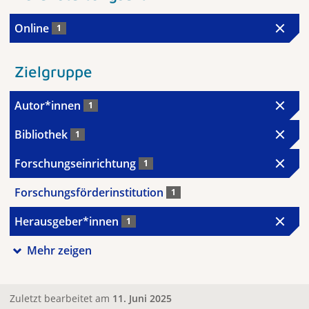
Online
1
Zielgruppe
Autor*innen
1
Bibliothek
1
Forschungseinrichtung
1
Forschungsförderinstitution
1
Herausgeber*innen
1
Mehr zeigen
Zuletzt bearbeitet am
11. Juni 2025