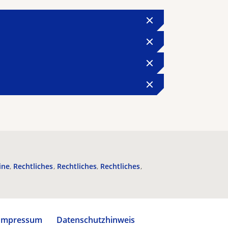
ine
Rechtliches
Rechtliches
Rechtliches
Impressum
Datenschutzhinweis