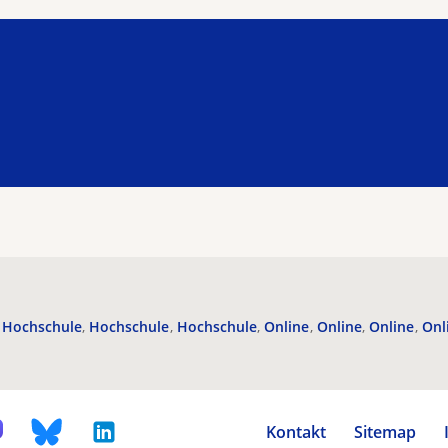
Hochschule
Hochschule
Hochschule
Online
Online
Online
Onl
Kontakt
Sitemap