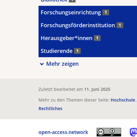
Forschungseinrichtung
1
Forschungsförderinstitution
1
Herausgeber*innen
1
Studierende
1
Mehr zeigen
Zuletzt bearbeitet am
11. Juni 2025
Mehr zu den Themen dieser Seite:
Hochschule
Rechtliches
open-access.network