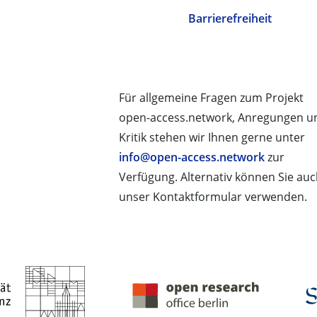
Barrierefreiheit
Für allgemeine Fragen zum Projekt
open-access.network, Anregungen u
Kritik stehen wir Ihnen gerne unter
info@open-access.network
zur
Verfügung. Alternativ können Sie au
unser Kontaktformular verwenden.