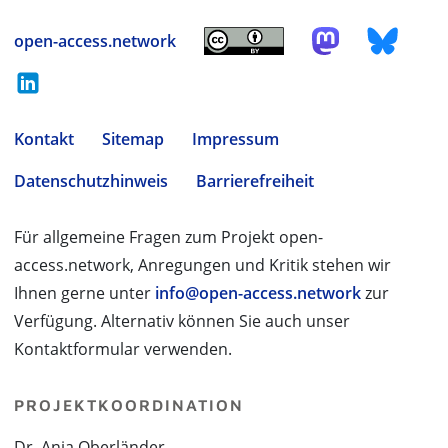
open-access.network
Kontakt
Sitemap
Impressum
Datenschutzhinweis
Barrierefreiheit
Für allgemeine Fragen zum Projekt open-
access.network, Anregungen und Kritik stehen wir
Ihnen gerne unter
info@open-access.network
zur
Verfügung. Alternativ können Sie auch unser
Kontaktformular verwenden.
PROJEKTKOORDINATION
Dr. Anja Oberländer