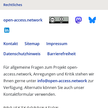
Rechtliches
open-access.network
Kontakt
Sitemap
Impressum
Datenschutzhinweis
Barrierefreiheit
Für allgemeine Fragen zum Projekt open-
access.network, Anregungen und Kritik stehen wir
Ihnen gerne unter
info@open-access.network
zur
Verfügung. Alternativ können Sie auch unser
Kontaktformular verwenden.
PROJEKTKOORDINATION