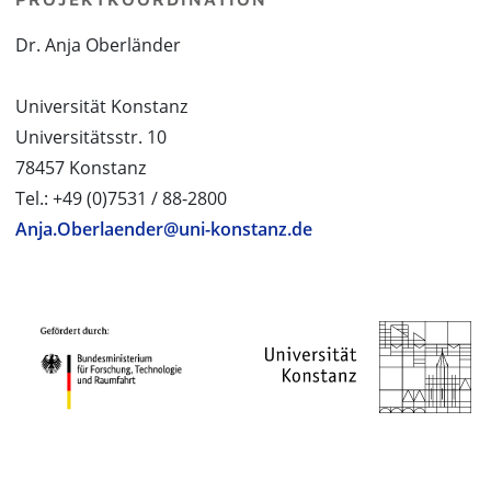
Dr. Anja Oberländer
Universität Konstanz
Universitätsstr. 10
78457 Konstanz
Tel.: +49 (0)7531 / 88-2800
Anja.Oberlaender@uni-konstanz.de
PROJEKTPARTNER