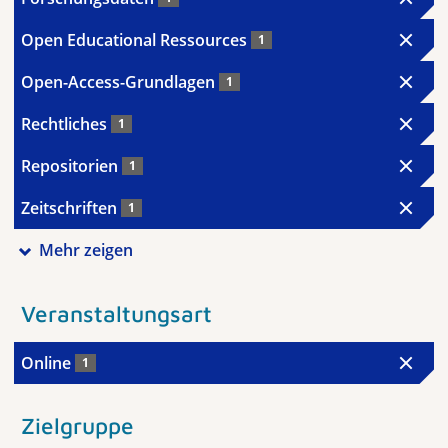
Open Educational Ressources
1
Open-Access-Grundlagen
1
Rechtliches
1
Repositorien
1
Zeitschriften
1
Mehr zeigen
Veranstaltungsart
Online
1
Zielgruppe