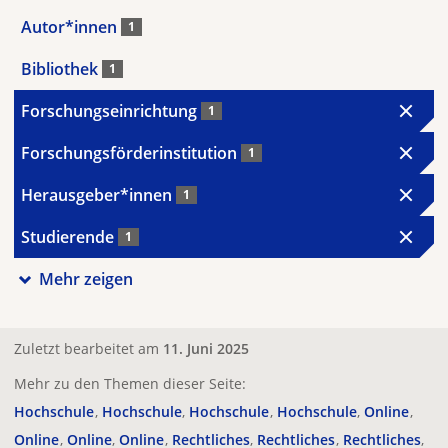
Autor*innen
1
Bibliothek
1
Forschungseinrichtung
1
Forschungsförderinstitution
1
Herausgeber*innen
1
Studierende
1
Mehr zeigen
Zuletzt bearbeitet am
11. Juni 2025
Mehr zu den Themen dieser Seite:
Hochschule
Hochschule
Hochschule
Hochschule
Online
Online
Online
Online
Rechtliches
Rechtliches
Rechtliches