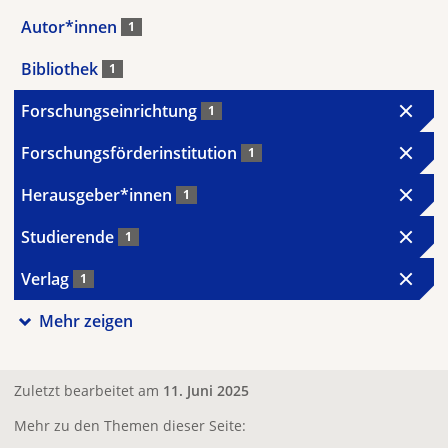
Autor*innen
1
Bibliothek
1
Forschungseinrichtung
1
Forschungsförderinstitution
1
Herausgeber*innen
1
Studierende
1
Verlag
1
Mehr zeigen
Zuletzt bearbeitet am
11. Juni 2025
Mehr zu den Themen dieser Seite: