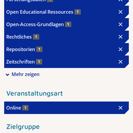
Open Educational Ressources
1
Open-Access-Grundlagen
1
Rechtliches
1
Repositorien
1
Zeitschriften
1
Mehr zeigen
Veranstaltungsart
Online
1
Zielgruppe