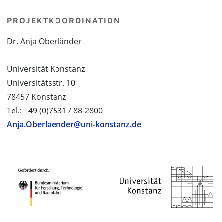
PROJEKTKOORDINATION
Dr. Anja Oberländer
Universität Konstanz
Universitätsstr. 10
78457 Konstanz
Tel.: +49 (0)7531 / 88-2800
Anja.Oberlaender@uni-konstanz.de
PROJEKTPARTNER