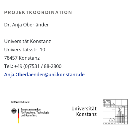
PROJEKTKOORDINATION
Dr. Anja Oberländer
Universität Konstanz
Universitätsstr. 10
78457 Konstanz
Tel.: +49 (0)7531 / 88-2800
Anja.Oberlaender@uni-konstanz.de
PROJEKTPARTNER