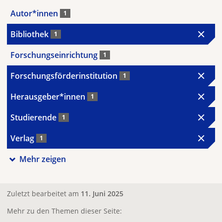
Autor*innen
1
Bibliothek
1
Forschungseinrichtung
1
Forschungsförderinstitution
1
Herausgeber*innen
1
Studierende
1
Verlag
1
Mehr zeigen
Zuletzt bearbeitet am
11. Juni 2025
Mehr zu den Themen dieser Seite: