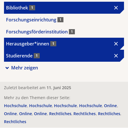
Bibliothek
1
Forschungseinrichtung
1
Forschungsförderinstitution
1
Herausgeber*innen
1
Studierende
1
Mehr zeigen
Zuletzt bearbeitet am
11. Juni 2025
Mehr zu den Themen dieser Seite:
Hochschule
Hochschule
Hochschule
Hochschule
Online
Online
Online
Online
Rechtliches
Rechtliches
Rechtliches
Rechtliches