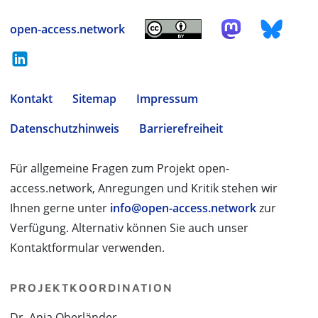
open-access.network
Kontakt
Sitemap
Impressum
Datenschutzhinweis
Barrierefreiheit
Für allgemeine Fragen zum Projekt open-
access.network, Anregungen und Kritik stehen wir
Ihnen gerne unter
info@open-access.network
zur
Verfügung. Alternativ können Sie auch unser
Kontaktformular verwenden.
PROJEKTKOORDINATION
Dr. Anja Oberländer