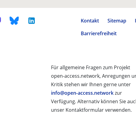
Kontakt
Sitemap
Barrierefreiheit
Für allgemeine Fragen zum Projekt
open-access.network, Anregungen u
Kritik stehen wir Ihnen gerne unter
info@open-access.network
zur
Verfügung. Alternativ können Sie au
unser Kontaktformular verwenden.