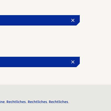
ine
Rechtliches
Rechtliches
Rechtliches