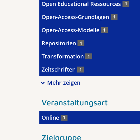
Open Educational Ressources
1
Open-Access-Grundlagen
1
Open-Access-Modelle
1
Repositorien
1
Transformation
1
Zeitschriften
1
Mehr zeigen
Veranstaltungsart
Online
1
Zielgruppe