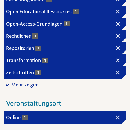
Open Educational Ressources
1
Open-Access-Grundlagen
1
Rechtliches
1
Repositorien
1
Transformation
1
Zeitschriften
1
Mehr zeigen
Veranstaltungsart
Online
1