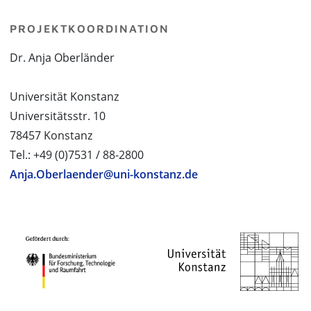
PROJEKTKOORDINATION
Dr. Anja Oberländer
Universität Konstanz
Universitätsstr. 10
78457 Konstanz
Tel.: +49 (0)7531 / 88-2800
Anja.Oberlaender@uni-konstanz.de
PROJEKTPARTNER