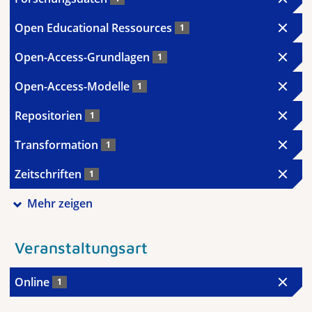
Open Educational Ressources
1
Open-Access-Grundlagen
1
Open-Access-Modelle
1
Repositorien
1
Transformation
1
Zeitschriften
1
Mehr zeigen
Veranstaltungsart
Online
1