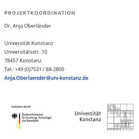
PROJEKTKOORDINATION
Dr. Anja Oberländer
Universität Konstanz
Universitätsstr. 10
78457 Konstanz
Tel.: +49 (0)7531 / 88-2800
Anja.Oberlaender@uni-konstanz.de
PROJEKTPARTNER