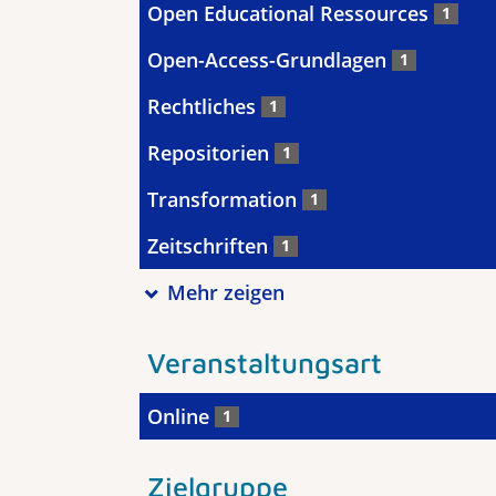
Open Educational Ressources
1
Open-Access-Grundlagen
1
Rechtliches
1
Repositorien
1
Transformation
1
Zeitschriften
1
Mehr zeigen
Veranstaltungsart
Online
1
Zielgruppe