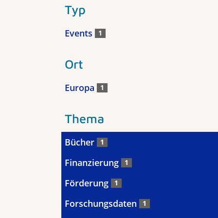
Typ
Events
1
Ort
Europa
1
Thema
Bücher
1
Finanzierung
1
Förderung
1
Forschungsdaten
1