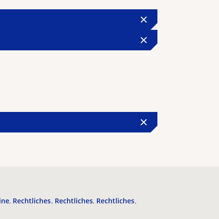
ine
Rechtliches
Rechtliches
Rechtliches