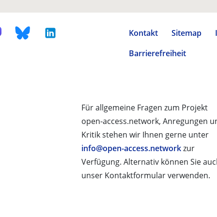
Kontakt
Sitemap
Barrierefreiheit
Für allgemeine Fragen zum Projekt
open-access.network, Anregungen u
Kritik stehen wir Ihnen gerne unter
info@open-access.network
zur
Verfügung. Alternativ können Sie au
unser Kontaktformular verwenden.