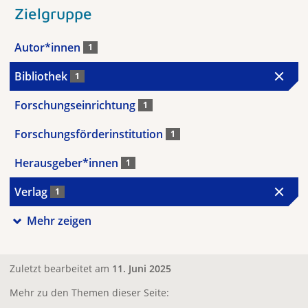
Zielgruppe
Autor*innen
1
Bibliothek
1
Forschungseinrichtung
1
Forschungsförderinstitution
1
Herausgeber*innen
1
Verlag
1
Mehr zeigen
Zuletzt bearbeitet am
11. Juni 2025
Mehr zu den Themen dieser Seite: