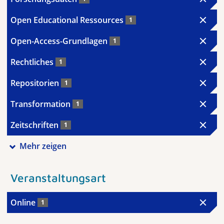
Open Educational Ressources
1
Open-Access-Grundlagen
1
Rechtliches
1
Repositorien
1
Transformation
1
Zeitschriften
1
Mehr zeigen
Veranstaltungsart
Online
1