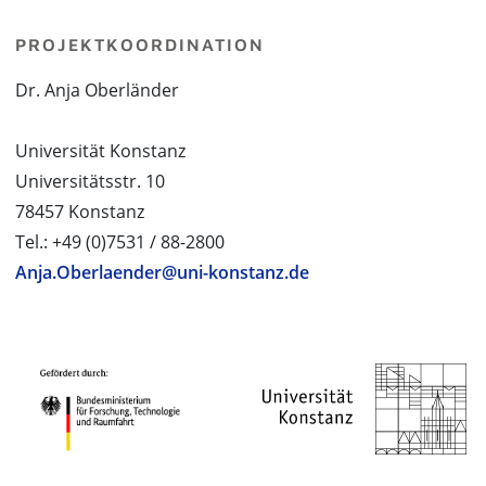
PROJEKTKOORDINATION
Dr. Anja Oberländer
Universität Konstanz
Universitätsstr. 10
78457 Konstanz
Tel.: +49 (0)7531 / 88-2800
Anja.Oberlaender@uni-konstanz.de
PROJEKTPARTNER