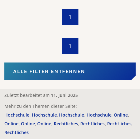
1
1
ALLE FILTER ENTFERNEN
Zuletzt bearbeitet am
11. Juni 2025
Mehr zu den Themen dieser Seite:
Hochschule
Hochschule
Hochschule
Hochschule
Online
Online
Online
Online
Rechtliches
Rechtliches
Rechtliches
Rechtliches