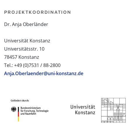
PROJEKTKOORDINATION
Dr. Anja Oberländer
Universität Konstanz
Universitätsstr. 10
78457 Konstanz
Tel.: +49 (0)7531 / 88-2800
Anja.Oberlaender@uni-konstanz.de
PROJEKTPARTNER