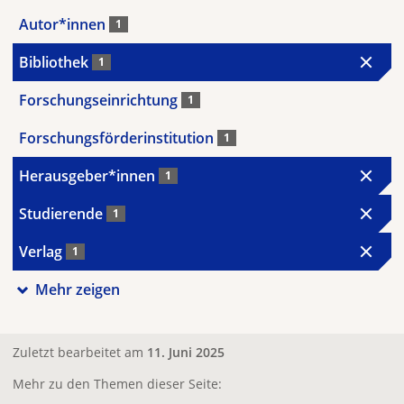
Autor*innen
1
Bibliothek
1
Forschungseinrichtung
1
Forschungsförderinstitution
1
Herausgeber*innen
1
Studierende
1
Verlag
1
Mehr zeigen
Zuletzt bearbeitet am
11. Juni 2025
Mehr zu den Themen dieser Seite: