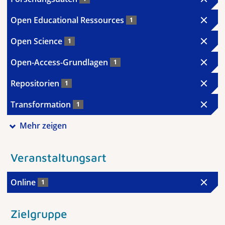
Open Educational Ressources
1
Open Science
1
Open-Access-Grundlagen
1
Repositorien
1
Transformation
1
Mehr zeigen
Veranstaltungsart
Online
1
Zielgruppe