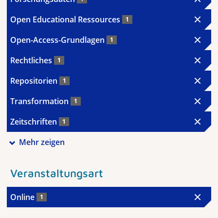
Open Educational Ressources
1
Open-Access-Grundlagen
1
Rechtliches
1
Repositorien
1
Transformation
1
Zeitschriften
1
Mehr zeigen
Veranstaltungsart
Online
1