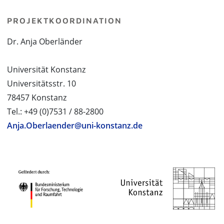
PROJEKTKOORDINATION
Dr. Anja Oberländer
Universität Konstanz
Universitätsstr. 10
78457 Konstanz
Tel.: +49 (0)7531 / 88-2800
Anja.Oberlaender@uni-konstanz.de
PROJEKTPARTNER