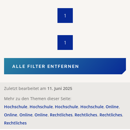
1
1
ALLE FILTER ENTFERNEN
Zuletzt bearbeitet am
11. Juni 2025
Mehr zu den Themen dieser Seite:
Hochschule
Hochschule
Hochschule
Hochschule
Online
Online
Online
Online
Rechtliches
Rechtliches
Rechtliches
Rechtliches