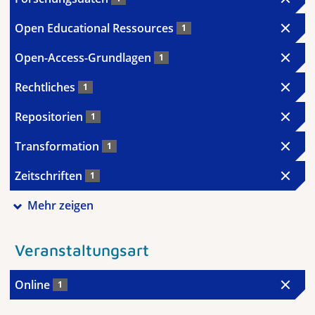
Open Educational Ressources
1
Open-Access-Grundlagen
1
Rechtliches
1
Repositorien
1
Transformation
1
Zeitschriften
1
Mehr zeigen
Veranstaltungsart
Online
1