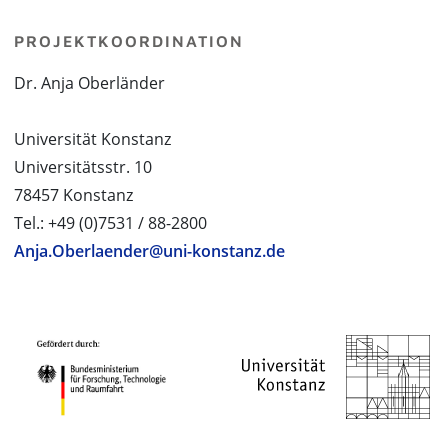
PROJEKTKOORDINATION
Dr. Anja Oberländer
Universität Konstanz
Universitätsstr. 10
78457 Konstanz
Tel.: +49 (0)7531 / 88-2800
Anja.Oberlaender@uni-konstanz.de
PROJEKTPARTNER