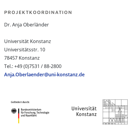
PROJEKTKOORDINATION
Dr. Anja Oberländer
Universität Konstanz
Universitätsstr. 10
78457 Konstanz
Tel.: +49 (0)7531 / 88-2800
Anja.Oberlaender@uni-konstanz.de
PROJEKTPARTNER