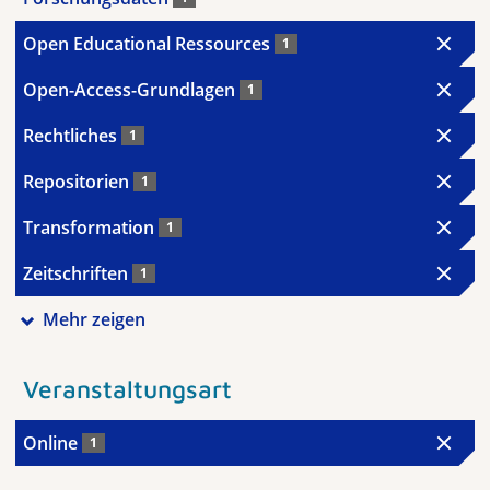
Open Educational Ressources
1
Open-Access-Grundlagen
1
Rechtliches
1
Repositorien
1
Transformation
1
Zeitschriften
1
Mehr zeigen
Veranstaltungsart
Online
1