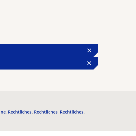
ine
Rechtliches
Rechtliches
Rechtliches