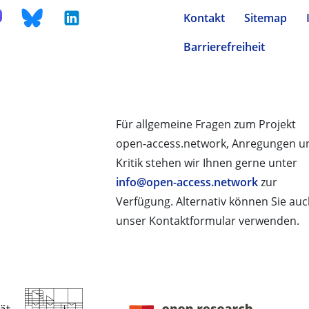
Kontakt
Sitemap
Barrierefreiheit
Für allgemeine Fragen zum Projekt
open-access.network, Anregungen u
Kritik stehen wir Ihnen gerne unter
info@open-access.network
zur
Verfügung. Alternativ können Sie au
unser Kontaktformular verwenden.