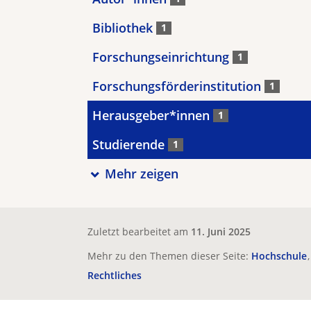
Bibliothek
1
Forschungseinrichtung
1
Forschungsförderinstitution
1
Herausgeber*innen
1
Studierende
1
Mehr zeigen
Zuletzt bearbeitet am
11. Juni 2025
Mehr zu den Themen dieser Seite:
Hochschule
Rechtliches