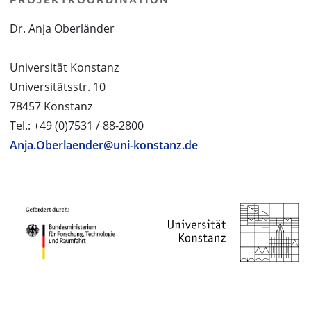
Dr. Anja Oberländer
Universität Konstanz
Universitätsstr. 10
78457 Konstanz
Tel.: +49 (0)7531 / 88-2800
Anja.Oberlaender@uni-konstanz.de
PROJEKTPARTNER