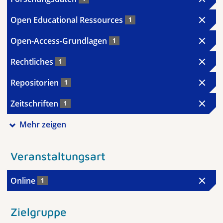
Open Educational Ressources
1
Open-Access-Grundlagen
1
Rechtliches
1
Repositorien
1
Zeitschriften
1
Mehr zeigen
Veranstaltungsart
Online
1
Zielgruppe