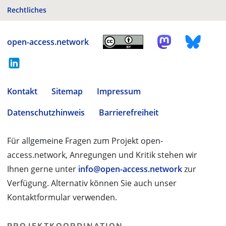
Rechtliches
open-access.network
Kontakt
Sitemap
Impressum
Datenschutzhinweis
Barrierefreiheit
Für allgemeine Fragen zum Projekt open-
access.network, Anregungen und Kritik stehen wir
Ihnen gerne unter
info@open-access.network
zur
Verfügung. Alternativ können Sie auch unser
Kontaktformular verwenden.
PROJEKTKOORDINATION