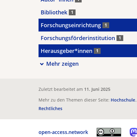
Bibliothek
1
Forschungseinrichtung
1
Forschungsförderinstitution
1
Herausgeber*innen
1
Mehr zeigen
Zuletzt bearbeitet am
11. Juni 2025
Mehr zu den Themen dieser Seite:
Hochschule
Rechtliches
open-access.network