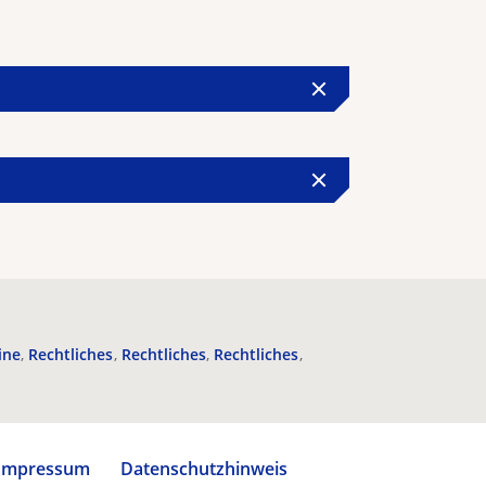
ine
Rechtliches
Rechtliches
Rechtliches
Impressum
Datenschutzhinweis