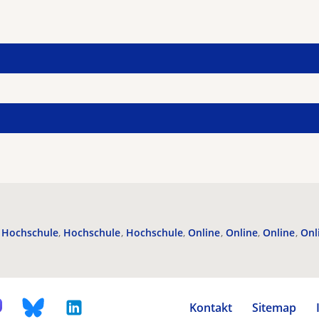
Hochschule
Hochschule
Hochschule
Online
Online
Online
Onl
Kontakt
Sitemap