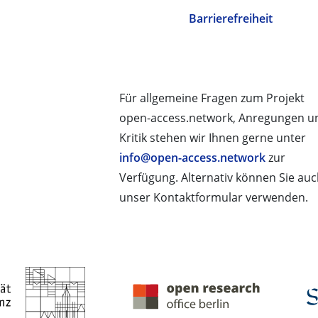
Barrierefreiheit
Für allgemeine Fragen zum Projekt
open-access.network, Anregungen u
Kritik stehen wir Ihnen gerne unter
info@open-access.network
zur
Verfügung. Alternativ können Sie au
unser Kontaktformular verwenden.