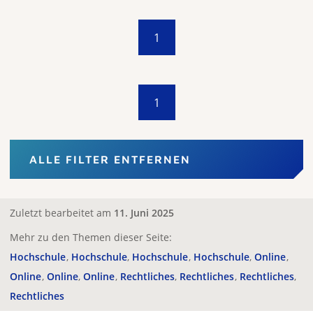
1
1
ALLE FILTER ENTFERNEN
Zuletzt bearbeitet am
11. Juni 2025
Mehr zu den Themen dieser Seite:
Hochschule
Hochschule
Hochschule
Hochschule
Online
Online
Online
Online
Rechtliches
Rechtliches
Rechtliches
Rechtliches