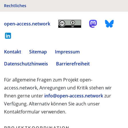
Rechtliches
open-access.network
Kontakt
Sitemap
Impressum
Datenschutzhinweis
Barrierefreiheit
Für allgemeine Fragen zum Projekt open-
access.network, Anregungen und Kritik stehen wir
Ihnen gerne unter
info@open-access.network
zur
Verfügung. Alternativ können Sie auch unser
Kontaktformular verwenden.
PROJEKTKOORDINATION