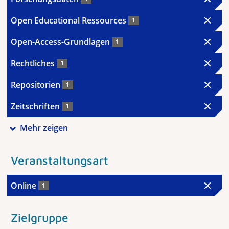
Open Educational Ressources
1
Open-Access-Grundlagen
1
Rechtliches
1
Repositorien
1
Zeitschriften
1
Mehr zeigen
Veranstaltungsart
Online
1
Zielgruppe