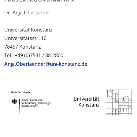
Dr. Anja Oberländer
Universität Konstanz
Universitätsstr. 10
78457 Konstanz
Tel.: +49 (0)7531 / 88-2800
Anja.Oberlaender@uni-konstanz.de
PROJEKTPARTNER