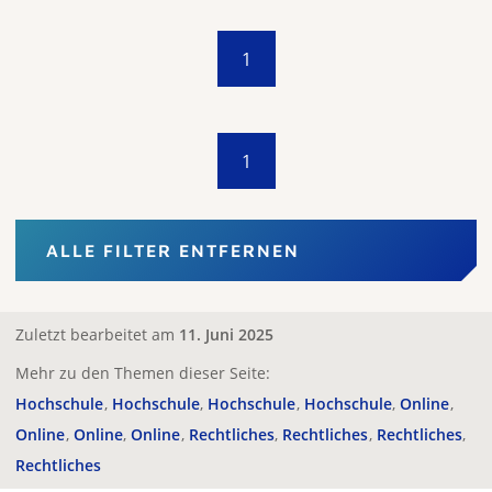
1
1
ALLE FILTER ENTFERNEN
Zuletzt bearbeitet am
11. Juni 2025
Mehr zu den Themen dieser Seite:
Hochschule
Hochschule
Hochschule
Hochschule
Online
Online
Online
Online
Rechtliches
Rechtliches
Rechtliches
Rechtliches