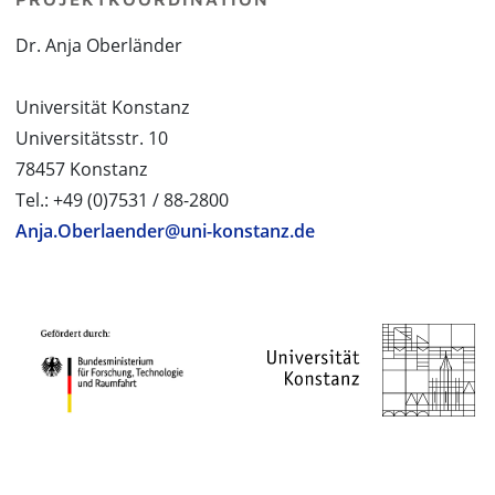
Dr. Anja Oberländer
Universität Konstanz
Universitätsstr. 10
78457 Konstanz
Tel.: +49 (0)7531 / 88-2800
Anja.Oberlaender@uni-konstanz.de
PROJEKTPARTNER