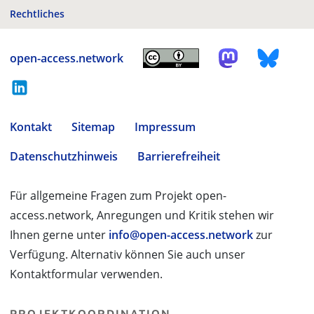
Rechtliches
open-access.network
Kontakt
Sitemap
Impressum
Datenschutzhinweis
Barrierefreiheit
Für allgemeine Fragen zum Projekt open-
access.network, Anregungen und Kritik stehen wir
Ihnen gerne unter
info@open-access.network
zur
Verfügung. Alternativ können Sie auch unser
Kontaktformular verwenden.
PROJEKTKOORDINATION