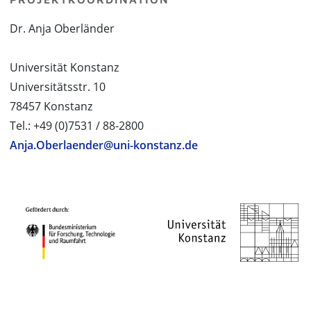
Dr. Anja Oberländer
Universität Konstanz
Universitätsstr. 10
78457 Konstanz
Tel.: +49 (0)7531 / 88-2800
Anja.Oberlaender@uni-konstanz.de
PROJEKTPARTNER