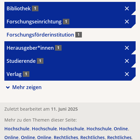
Bibliothek
1
Forschungseinrichtung
1
Forschungsförderinstitution
1
Herausgeber*innen
1
Studierende
1
Verlag
1
Mehr zeigen
Zuletzt bearbeitet am
11. Juni 2025
Mehr zu den Themen dieser Seite:
Hochschule
Hochschule
Hochschule
Hochschule
Online
Online
Online
Online
Rechtliches
Rechtliches
Rechtliches