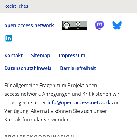
Rechtliches
open-access.network
Kontakt
Sitemap
Impressum
Datenschutzhinweis
Barrierefreiheit
Für allgemeine Fragen zum Projekt open-
access.network, Anregungen und Kritik stehen wir
Ihnen gerne unter
info@open-access.network
zur
Verfügung. Alternativ können Sie auch unser
Kontaktformular verwenden.
PROJEKTKOORDINATION