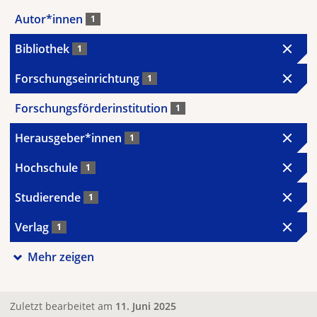
Autor*innen
1
Bibliothek
1
Forschungseinrichtung
1
Forschungsförderinstitution
1
Herausgeber*innen
1
Hochschule
1
Studierende
1
Verlag
1
Mehr zeigen
Zuletzt bearbeitet am
11. Juni 2025