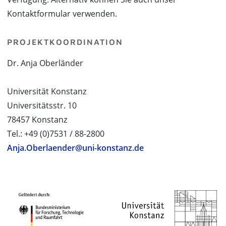
Kontaktformular verwenden.
PROJEKTKOORDINATION
Dr. Anja Oberländer
Universität Konstanz
Universitätsstr. 10
78457 Konstanz
Tel.: +49 (0)7531 / 88-2800
Anja.Oberlaender@uni-konstanz.de
PROJEKTPARTNER