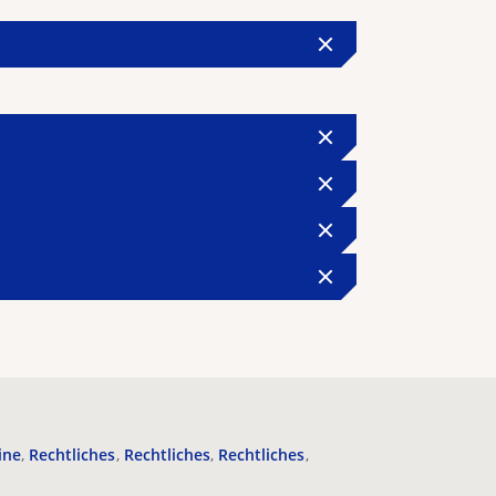
ine
Rechtliches
Rechtliches
Rechtliches