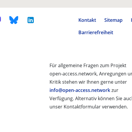
Kontakt
Sitemap
Barrierefreiheit
Für allgemeine Fragen zum Projekt
open-access.network, Anregungen u
Kritik stehen wir Ihnen gerne unter
info@open-access.network
zur
Verfügung. Alternativ können Sie au
unser Kontaktformular verwenden.