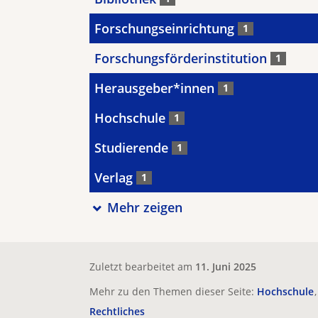
Forschungseinrichtung
1
Forschungsförderinstitution
1
Herausgeber*innen
1
Hochschule
1
Studierende
1
Verlag
1
Mehr zeigen
Zuletzt bearbeitet am
11. Juni 2025
Mehr zu den Themen dieser Seite:
Hochschule
Rechtliches