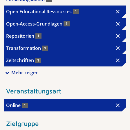
Open Educational Ressources
1
Open-Access-Grundlagen
1
Repositorien
1
Transformation
1
Zeitschriften
1
Mehr zeigen
Veranstaltungsart
Online
1
Zielgruppe