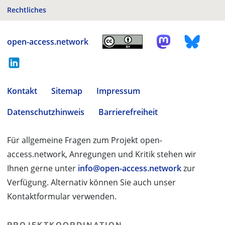
Rechtliches
open-access.network
Kontakt
Sitemap
Impressum
Datenschutzhinweis
Barrierefreiheit
Für allgemeine Fragen zum Projekt open-
access.network, Anregungen und Kritik stehen wir
Ihnen gerne unter
info@open-access.network
zur
Verfügung. Alternativ können Sie auch unser
Kontaktformular verwenden.
PROJEKTKOORDINATION