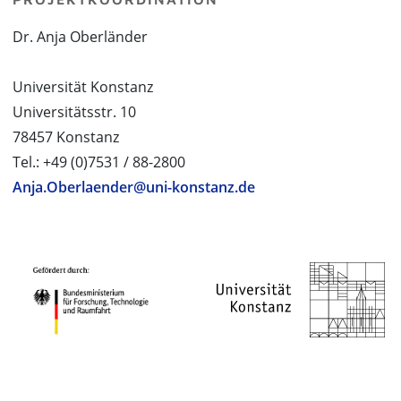
Dr. Anja Oberländer
Universität Konstanz
Universitätsstr. 10
78457 Konstanz
Tel.: +49 (0)7531 / 88-2800
Anja.Oberlaender@uni-konstanz.de
PROJEKTPARTNER