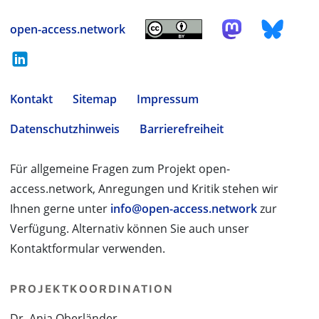
open-access.network
Kontakt
Sitemap
Impressum
Datenschutzhinweis
Barrierefreiheit
Für allgemeine Fragen zum Projekt open-
access.network, Anregungen und Kritik stehen wir
Ihnen gerne unter
info@open-access.network
zur
Verfügung. Alternativ können Sie auch unser
Kontaktformular verwenden.
PROJEKTKOORDINATION
Dr. Anja Oberländer