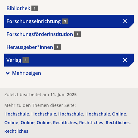
Bibliothek
1
Forschungseinrichtung
1
Forschungsförderinstitution
1
Herausgeber*innen
1
Verlag
1
Mehr zeigen
Zuletzt bearbeitet am
11. Juni 2025
Mehr zu den Themen dieser Seite:
Hochschule
Hochschule
Hochschule
Hochschule
Online
Online
Online
Online
Rechtliches
Rechtliches
Rechtliches
Rechtliches