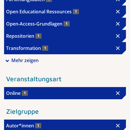
Open Educational Ressources
1
Open-Access-Grundlagen
1
Repositorien
1
Transformation
1
Mehr zeigen
Veranstaltungsart
Online
1
Zielgruppe
Autor*innen
1