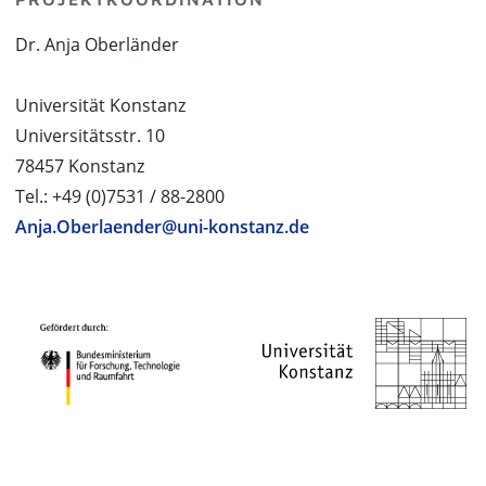
Dr. Anja Oberländer
Universität Konstanz
Universitätsstr. 10
78457 Konstanz
Tel.: +49 (0)7531 / 88-2800
Anja.Oberlaender@uni-konstanz.de
PROJEKTPARTNER