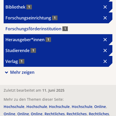
Bibliothek
1
Forschungseinrichtung
1
Forschungsförderinstitution
1
Herausgeber*innen
1
Studierende
1
Verlag
1
Mehr zeigen
Zuletzt bearbeitet am
11. Juni 2025
Mehr zu den Themen dieser Seite:
Hochschule
Hochschule
Hochschule
Hochschule
Online
Online
Online
Online
Rechtliches
Rechtliches
Rechtliches