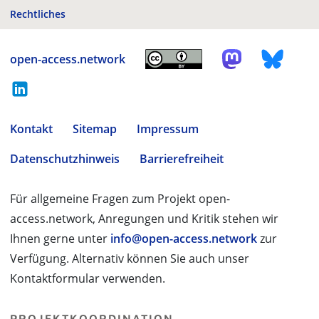
Rechtliches
open-access.network
Kontakt
Sitemap
Impressum
Datenschutzhinweis
Barrierefreiheit
Für allgemeine Fragen zum Projekt open-
access.network, Anregungen und Kritik stehen wir
Ihnen gerne unter
info@open-access.network
zur
Verfügung. Alternativ können Sie auch unser
Kontaktformular verwenden.
PROJEKTKOORDINATION