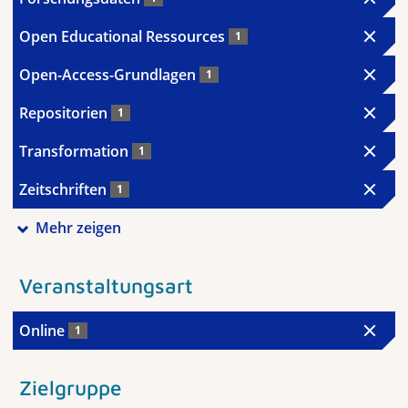
Open Educational Ressources
1
Open-Access-Grundlagen
1
Repositorien
1
Transformation
1
Zeitschriften
1
Mehr zeigen
Veranstaltungsart
Online
1
Zielgruppe