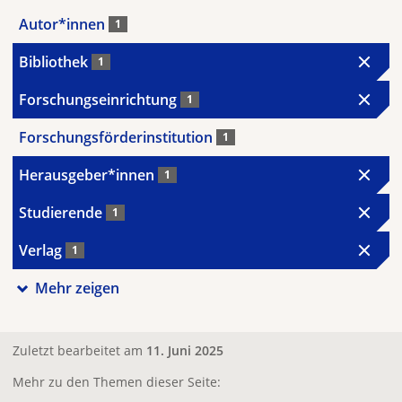
Autor*innen
1
Bibliothek
1
Forschungseinrichtung
1
Forschungsförderinstitution
1
Herausgeber*innen
1
Studierende
1
Verlag
1
Mehr zeigen
Zuletzt bearbeitet am
11. Juni 2025
Mehr zu den Themen dieser Seite: