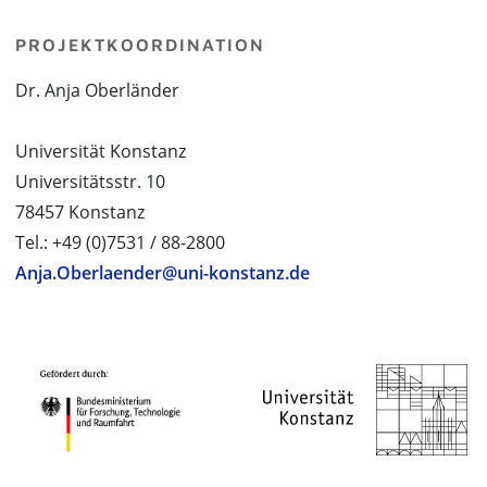
PROJEKTKOORDINATION
Dr. Anja Oberländer
Universität Konstanz
Universitätsstr. 10
78457 Konstanz
Tel.: +49 (0)7531 / 88-2800
Anja.Oberlaender@uni-konstanz.de
PROJEKTPARTNER