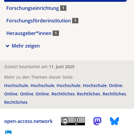
Forschungseinrichtung
1
Forschungsförderinstitution
1
Herausgeber*innen
1
Mehr zeigen
Zuletzt bearbeitet am
11. Juni 2025
Mehr zu den Themen dieser Seite:
Hochschule
Hochschule
Hochschule
Hochschule
Online
Online
Online
Online
Rechtliches
Rechtliches
Rechtliches
Rechtliches
open-access.network