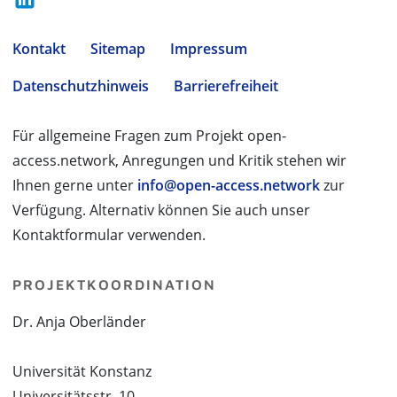
Kontakt
Sitemap
Impressum
Datenschutzhinweis
Barrierefreiheit
Für allgemeine Fragen zum Projekt open-
access.network, Anregungen und Kritik stehen wir
Ihnen gerne unter
info@open-access.network
zur
Verfügung. Alternativ können Sie auch unser
Kontaktformular verwenden.
PROJEKTKOORDINATION
Dr. Anja Oberländer
Universität Konstanz
Universitätsstr. 10