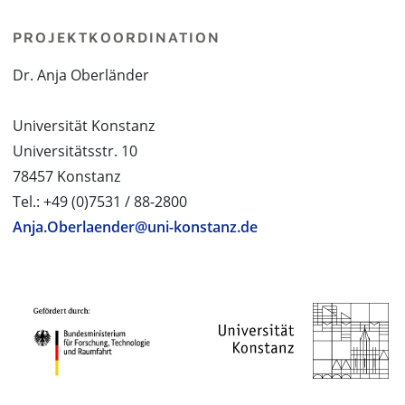
PROJEKTKOORDINATION
Dr. Anja Oberländer
Universität Konstanz
Universitätsstr. 10
78457 Konstanz
Tel.: +49 (0)7531 / 88-2800
Anja.Oberlaender@uni-konstanz.de
PROJEKTPARTNER