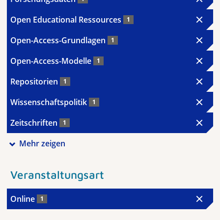
Open Educational Ressources
1
Open-Access-Grundlagen
1
Open-Access-Modelle
1
Repositorien
1
Wissenschaftspolitik
1
Zeitschriften
1
Mehr zeigen
Veranstaltungsart
Online
1