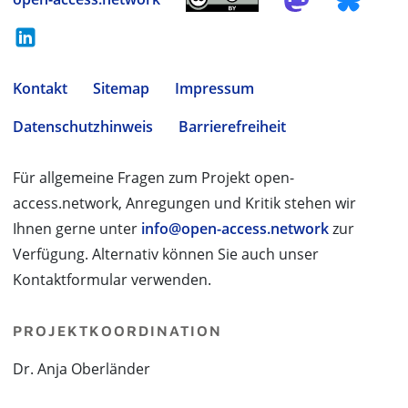
Kontakt
Sitemap
Impressum
Datenschutzhinweis
Barrierefreiheit
Für allgemeine Fragen zum Projekt open-
access.network, Anregungen und Kritik stehen wir
Ihnen gerne unter
info@open-access.network
zur
Verfügung. Alternativ können Sie auch unser
Kontaktformular verwenden.
PROJEKTKOORDINATION
Dr. Anja Oberländer