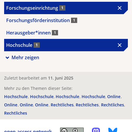
Forschungseinrichtung
1
Forschungsförderinstitution
1
Herausgeber*innen
1
Hochschule
1
Mehr zeigen
Zuletzt bearbeitet am
11. Juni 2025
Mehr zu den Themen dieser Seite:
Hochschule
Hochschule
Hochschule
Hochschule
Online
Online
Online
Online
Rechtliches
Rechtliches
Rechtliches
Rechtliches
open-access.network