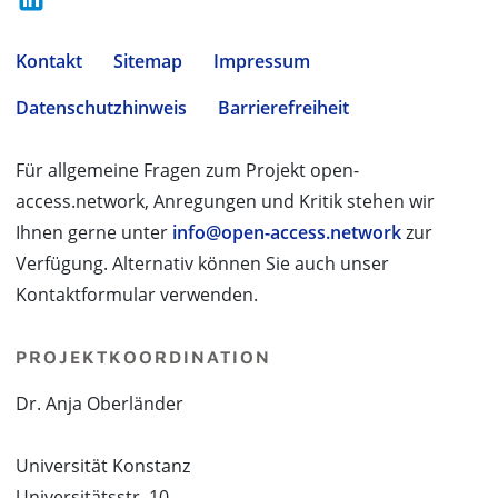
Kontakt
Sitemap
Impressum
Datenschutzhinweis
Barrierefreiheit
Für allgemeine Fragen zum Projekt open-
access.network, Anregungen und Kritik stehen wir
Ihnen gerne unter
info@open-access.network
zur
Verfügung. Alternativ können Sie auch unser
Kontaktformular verwenden.
PROJEKTKOORDINATION
Dr. Anja Oberländer
Universität Konstanz
Universitätsstr. 10