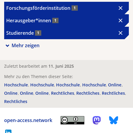
Forschungsförderinstitution
1
Herausgeber*innen
1
Studierende
1
Mehr zeigen
Zuletzt bearbeitet am
11. Juni 2025
Mehr zu den Themen dieser Seite:
Hochschule
Hochschule
Hochschule
Hochschule
Online
Online
Online
Online
Rechtliches
Rechtliches
Rechtliches
Rechtliches
open-access.network