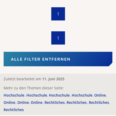
1
1
ALLE FILTER ENTFERNEN
Zuletzt bearbeitet am
11. Juni 2025
Mehr zu den Themen dieser Seite:
Hochschule
Hochschule
Hochschule
Hochschule
Online
Online
Online
Online
Rechtliches
Rechtliches
Rechtliches
Rechtliches