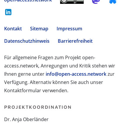
Kontakt
Sitemap
Impressum
Datenschutzhinweis
Barrierefreiheit
Für allgemeine Fragen zum Projekt open-
access.network, Anregungen und Kritik stehen wir
Ihnen gerne unter
info@open-access.network
zur
Verfügung. Alternativ können Sie auch unser
Kontaktformular verwenden.
PROJEKTKOORDINATION
Dr. Anja Oberländer