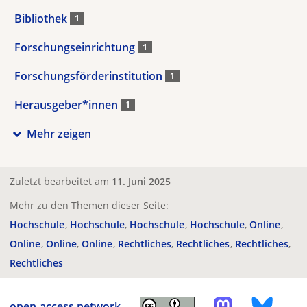
Bibliothek
1
Forschungseinrichtung
1
Forschungsförderinstitution
1
Herausgeber*innen
1
Mehr zeigen
Zuletzt bearbeitet am
11. Juni 2025
Mehr zu den Themen dieser Seite:
Hochschule
Hochschule
Hochschule
Hochschule
Online
Online
Online
Online
Rechtliches
Rechtliches
Rechtliches
Rechtliches
open-access.network