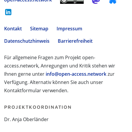
Kontakt
Sitemap
Impressum
Datenschutzhinweis
Barrierefreiheit
Für allgemeine Fragen zum Projekt open-
access.network, Anregungen und Kritik stehen wir
Ihnen gerne unter
info@open-access.network
zur
Verfügung. Alternativ können Sie auch unser
Kontaktformular verwenden.
PROJEKTKOORDINATION
Dr. Anja Oberländer